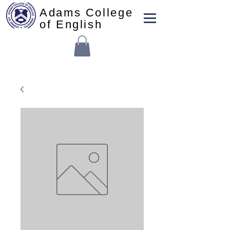
Adams College
of English