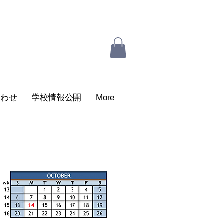
合わせ
学校情報公開
More