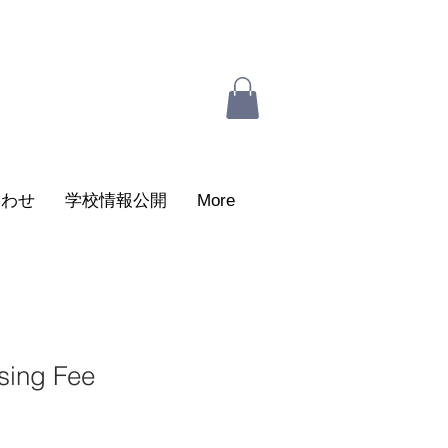
合わせ
学校情報公開
More
sing Fee