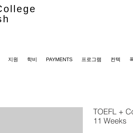
ollege
sh
지원
학비
PAYMENTS
프로그램
컨텍
TOEFL + C
11 Weeks