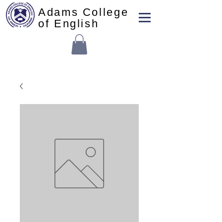
Adams College
of English