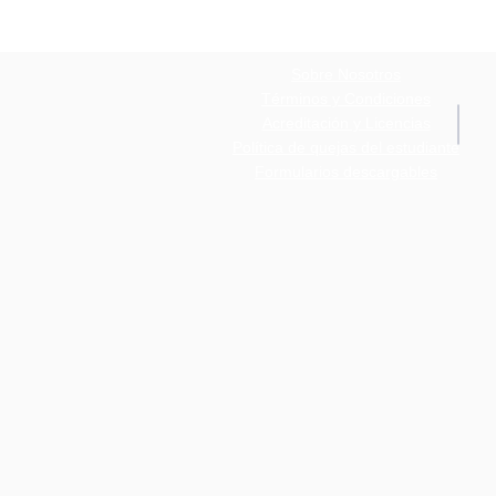
Sobre Nosotros
Términos y Condiciones
Acreditación y Licencias
Política de quejas del estudiante
Formularios descargables