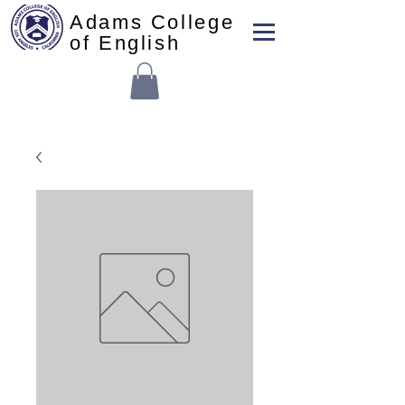
Adams College
of English