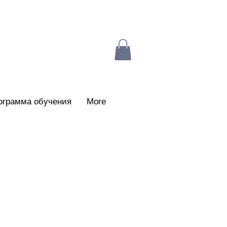
ограмма обучения
More