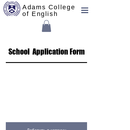
Adams College
of English
School Application Form