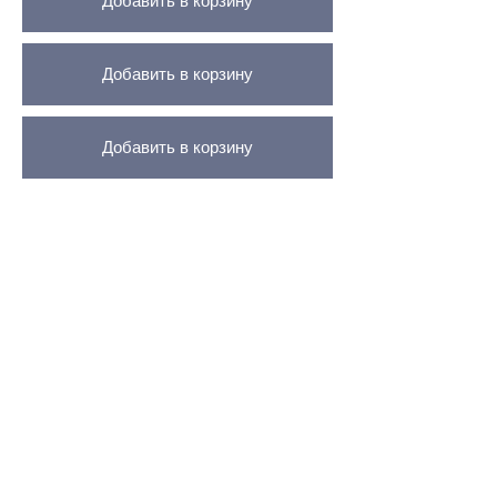
Добавить в корзину
Добавить в корзину
Добавить в корзину