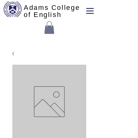
Adams College
of English