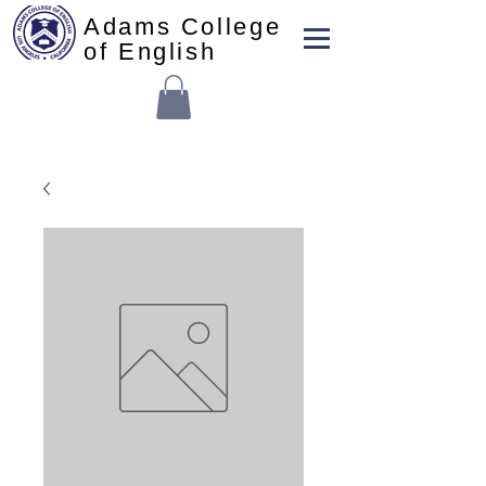
Adams College
of English