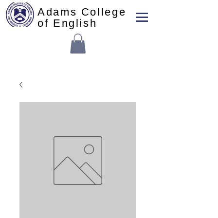
Adams College
of English