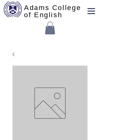
Adams College
of English