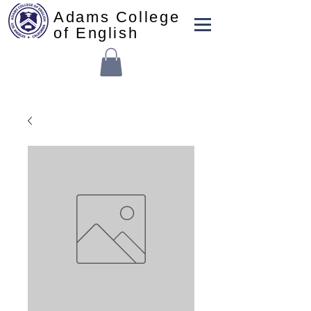
Adams College
of English