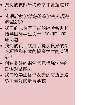
资历的教师平均教学年龄超过10
年
实用的教学计划提高学生英语的
听说能力
我们的职员有丰富的经验帮助和
指导国际学生关于I-20和F-1签
证问题
我们的员工致力于提供良好的学
习环境和有效的提高学生的英语
能力
创造良好的课堂气氛增强学生的
口语对话能力
我们给学生提供友善的交流是洛
杉矶最好的语言学校