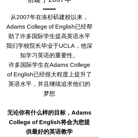
从2007年在洛杉矶建校以来，
Adams College of English已经帮
助了许多国际学生提高英语水平
我们学校院长毕业于UCLA，他深
知学习英语的重要性。
许多国际学生在Adams College
of English已经很大程度上提升了
英语水平，并且继续追求他们的
梦想
无论你有什么样的目标，Adams
College of English将会为您提
供最好的英语教学