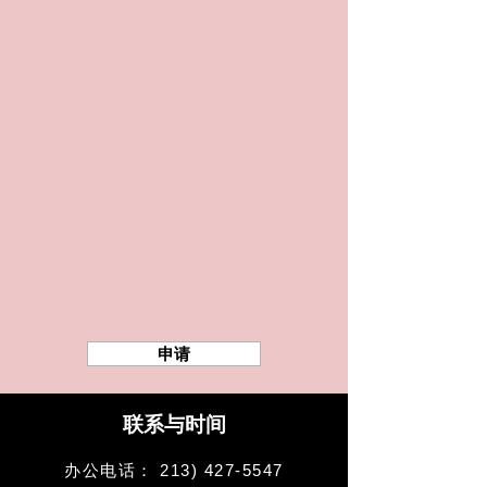
申请
联系与时间
办公电话：
213) 427-5547