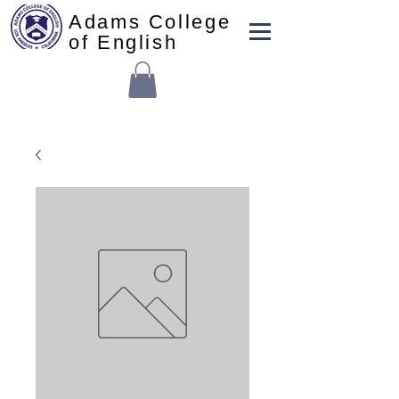
Adams College
of English