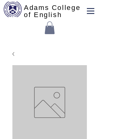
Adams College
of English