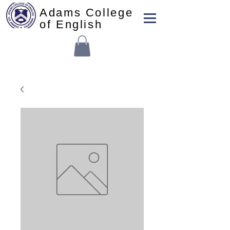
Adams College
of English