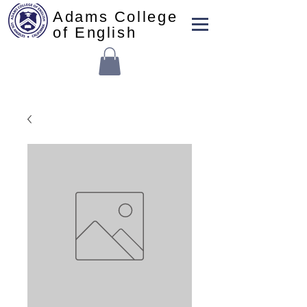
Adams College
of English