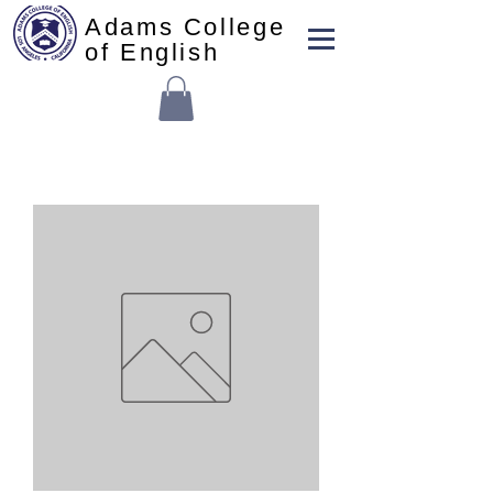
Adams College
of English